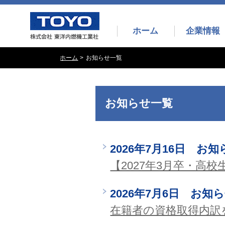
ホーム
企業情報
ホーム
お知らせ一覧
お知らせ一覧
2026年7月16日 お知
【2027年3月卒・
2026年7月6日 お知
在籍者の資格取得内訳