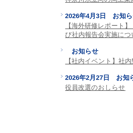
2026年4月3日 お知
【海外研修レポート】
び社内報告会実施につ
お知らせ
【社内イベント】社内
2026年2月27日 お知
役員改選のおしらせ