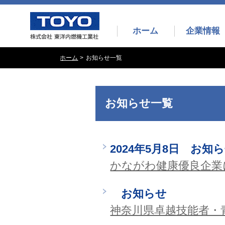
ホーム
企業情報
ホーム
お知らせ一覧
お知らせ一覧
2024年5月8日 お知
かながわ健康優良企業
お知らせ
神奈川県卓越技能者・