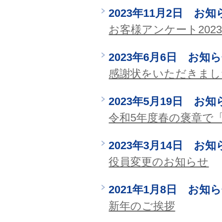
2023年11月2日 お知
お客様アンケート20
2023年6月6日 お知
感謝状をいただきまし
2023年5月19日 お知
令和5年度春の褒章で
2023年3月14日 お知
役員変更のお知らせ
2021年1月8日 お知
新年のご挨拶