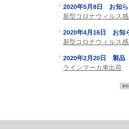
2020年5月8日 お知
新型コロナウィルス感
2020年4月16日 お知
新型コロナウィルス感
2020年2月20日 製品
ラインマーカ車出荷
最初