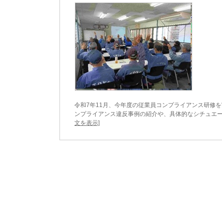
令和7年11月、今年度の従業員コンプライアンス研修
ンプライアンス違反事例の紹介や、具体的なシチュエー
文を表示]