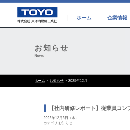
ホーム
企業情報
お知らせ
News
ホーム
お知らせ
2025年12月
【社内研修レポート】従業員コン
2025年12月3日（水）
カテゴリ:お知らせ